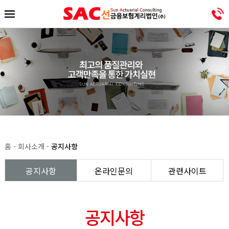
홈 - 회사소개 -
공지사항
공지사항
온라인문의
관련사이트
공지사항